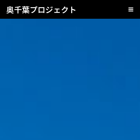
奥千葉プロジェクト