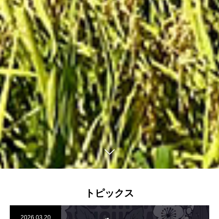
トピックス
2026.03.20